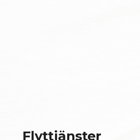
Flyttjänster