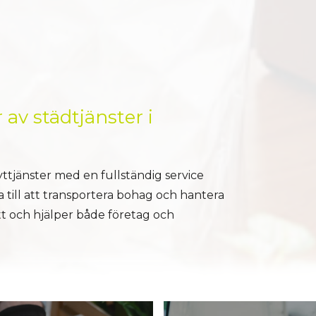
 av städtjänster i
yttjänster med en fullständig service
 till att transportera bohag och hantera
ytt och hjälper både företag och