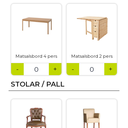
Matsalsbord 4 pers
Matsalsbord 2 pers
-
+
-
+
STOLAR / PALL