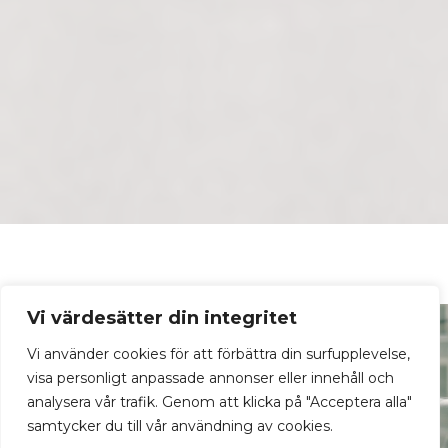
Vi värdesätter din integritet
Vi använder cookies för att förbättra din surfupplevelse,
visa personligt anpassade annonser eller innehåll och
analysera vår trafik. Genom att klicka på "Acceptera alla"
samtycker du till vår användning av cookies.