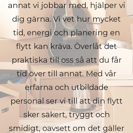
annat vi jobbar med, hjälper vi
dig gärna. Vi vet hur mycket
tid, energi och planering en
flytt kan kräva. Överlåt det
praktiska till oss så att du får
tid över till annat. Med vår
erfarna och utbildade
personal ser vi till att din flytt
sker säkert, tryggt och
smidigt, oavsett om det gäller