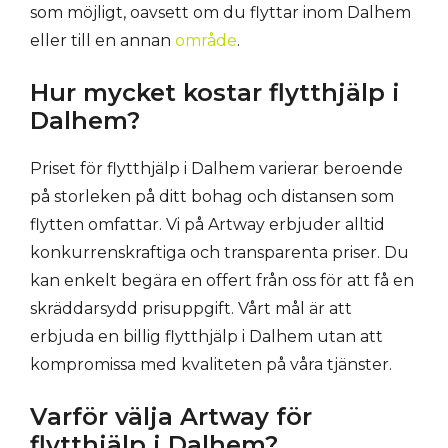
som möjligt, oavsett om du flyttar inom Dalhem
eller till en annan
område
.
Hur mycket kostar flytthjälp i
Dalhem?
Priset för flytthjälp i Dalhem varierar beroende
på storleken på ditt bohag och distansen som
flytten omfattar. Vi på Artway erbjuder alltid
konkurrenskraftiga och transparenta priser. Du
kan enkelt begära en offert från oss för att få en
skräddarsydd prisuppgift. Vårt mål är att
erbjuda en billig flytthjälp i Dalhem utan att
kompromissa med kvaliteten på våra tjänster.
Varför välja Artway för
flytthjälp i Dalhem?