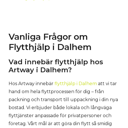
Vanliga Frågor om
Flytthjälp i Dalhem
Vad innebär flytthjälp hos
Artway i Dalhem?
Hos Artway innebär
flytthjälp i Dalhem
att vi tar
hand om hela flyttprocessen för dig – från
packning och transport till uppackning i din nya
bostad. Vi erbjuder både lokala och långväga
flyttjänster anpassade för privatpersoner och
företag. Vårt mål är att göra din flytt så smidig