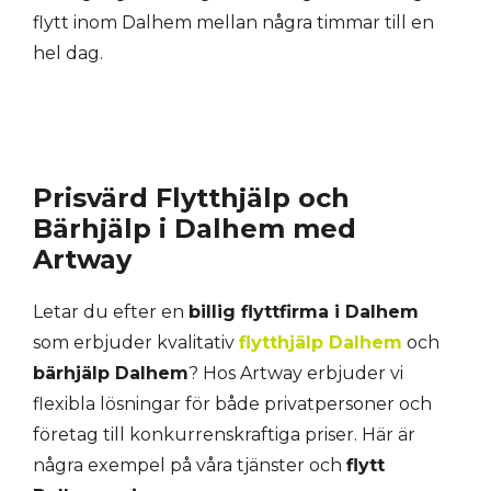
flytt inom Dalhem mellan några timmar till en
hel dag.
Prisvärd Flytthjälp och
Bärhjälp i Dalhem med
Artway
Letar du efter en
billig flyttfirma i Dalhem
som erbjuder kvalitativ
flytthjälp Dalhem
och
bärhjälp Dalhem
? Hos Artway erbjuder vi
flexibla lösningar för både privatpersoner och
företag till konkurrenskraftiga priser. Här är
några exempel på våra tjänster och
flytt