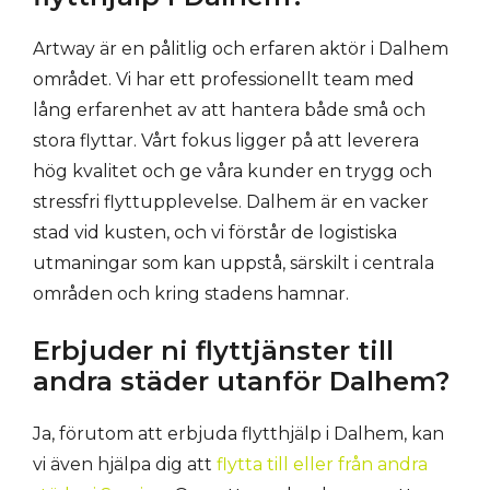
Artway är en pålitlig och erfaren aktör i Dalhem
området. Vi har ett professionellt team med
lång erfarenhet av att hantera både små och
stora flyttar. Vårt fokus ligger på att leverera
hög kvalitet och ge våra kunder en trygg och
stressfri flyttupplevelse. Dalhem är en vacker
stad vid kusten, och vi förstår de logistiska
utmaningar som kan uppstå, särskilt i centrala
områden och kring stadens hamnar.
Erbjuder ni flyttjänster till
andra städer utanför Dalhem?
Ja, förutom att erbjuda flytthjälp i Dalhem, kan
vi även hjälpa dig att
flytta till eller från andra