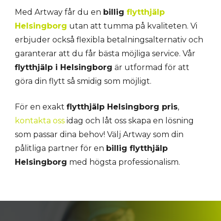
Med Artway får du en
billig
flytthjälp
Helsingborg
utan att tumma på kvaliteten. Vi
erbjuder också flexibla betalningsalternativ och
garanterar att du får bästa möjliga service. Vår
flytthjälp i Helsingborg
är utformad för att
göra din flytt så smidig som möjligt.
För en exakt
flytthjälp Helsingborg pris
,
kontakta oss
idag och låt oss skapa en lösning
som passar dina behov! Välj Artway som din
pålitliga partner för en
billig flytthjälp
Helsingborg
med högsta professionalism.